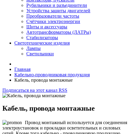
Рубильники и разъединители
Устройства защиты двигателей
Преобразователи частоты
Счётчики электроэнергии
Щиты и аксессуары
Автотрансформаторы (ЛАТРы)
Стабилизаторы
Светотехнические изделия
Лампы
Светильники
Главная
Кабельно-проводниковая продукция
Кабель, провода монтажные
Подписаться на этот канал RSS
Кабель, провода монтажные
Провод монтажный используется для соединения
электроустановок и прокладки осветительных и силовых
сетей. Кроме того кабельно - проводниковую продукцию